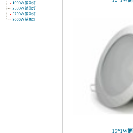
1000W 捕鱼灯
2500W 捕鱼灯
2700W 捕鱼灯
3000W 捕鱼灯
15*1W