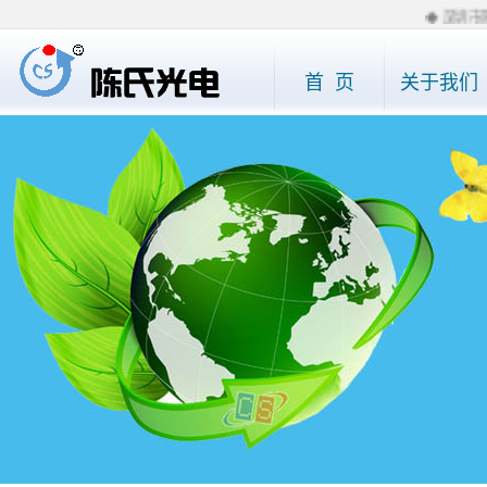
◆ 深圳市陈
首 页
关于我们